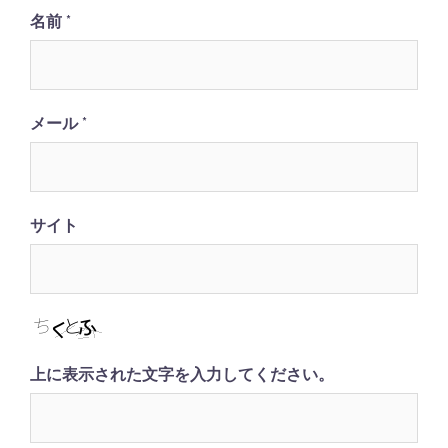
名前
*
メール
*
サイト
上に表示された文字を入力してください。