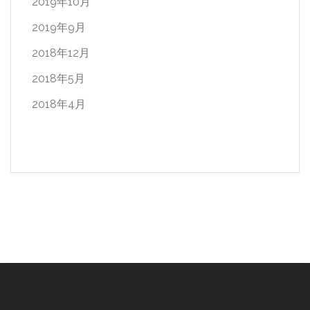
2019年10月
2019年9月
2018年12月
2018年5月
2018年4月