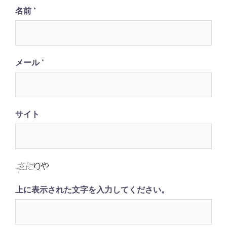
名前
*
メール
*
サイト
上に表示された文字を入力してください。