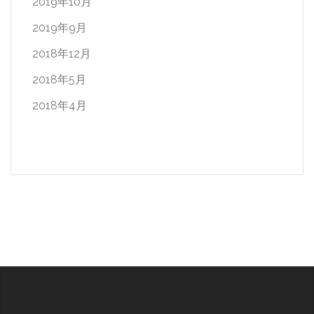
2019年10月
2019年9月
2018年12月
2018年5月
2018年4月