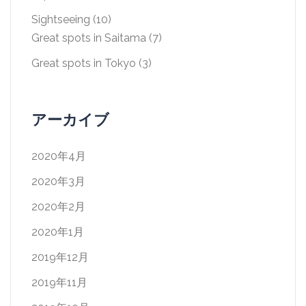
Sightseeing
(10)
Great spots in Saitama
(7)
Great spots in Tokyo
(3)
アーカイブ
2020年4月
2020年3月
2020年2月
2020年1月
2019年12月
2019年11月