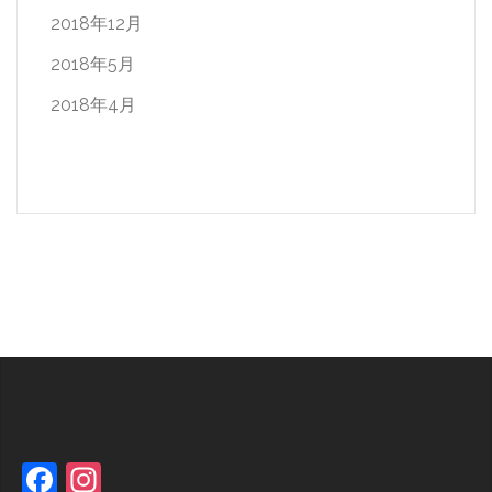
2018年12月
2018年5月
2018年4月
Facebook
Instagram