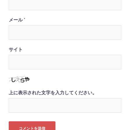
メール
*
サイト
上に表示された文字を入力してください。