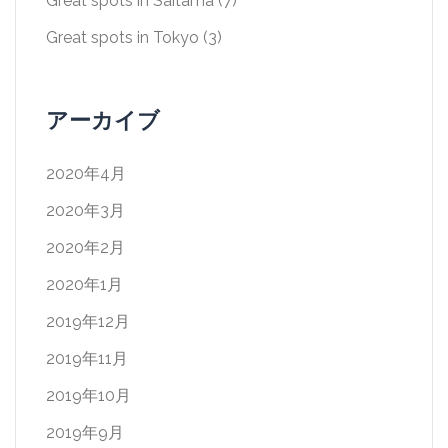
Great spots in Saitama
(7)
Great spots in Tokyo
(3)
アーカイブ
2020年4月
2020年3月
2020年2月
2020年1月
2019年12月
2019年11月
2019年10月
2019年9月