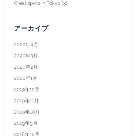
Great spots in Tokyo
(3)
アーカイブ
2020年4月
2020年3月
2020年2月
2020年1月
2019年12月
2019年11月
2019年10月
2019年9月
2018年12月