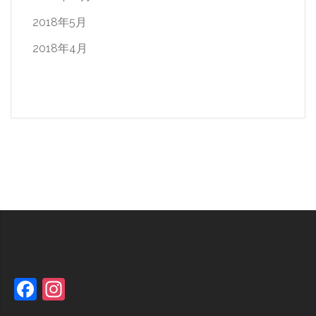
2018年5月
2018年4月
Facebook
Instagram