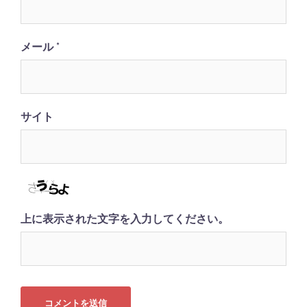
メール
*
サイト
上に表示された文字を入力してください。