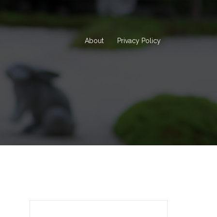
About
Privacy Policy