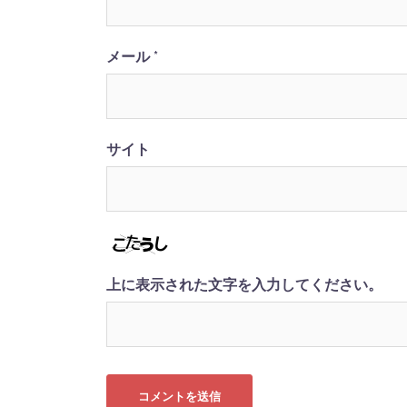
メール
*
サイト
上に表示された文字を入力してください。