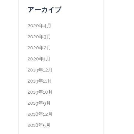
アーカイブ
2020年4月
2020年3月
2020年2月
2020年1月
2019年12月
2019年11月
2019年10月
2019年9月
2018年12月
2018年5月