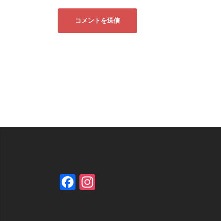
Facebook
Instagram