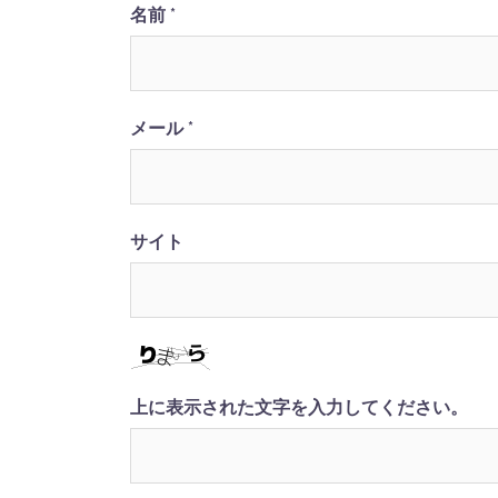
ン
名前
*
メール
*
サイト
上に表示された文字を入力してください。