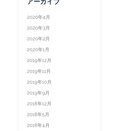
アーカイブ
2020年4月
2020年3月
2020年2月
2020年1月
2019年12月
2019年11月
2019年10月
2019年9月
2018年12月
2018年5月
2018年4月