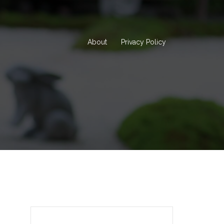
About
Privacy Policy