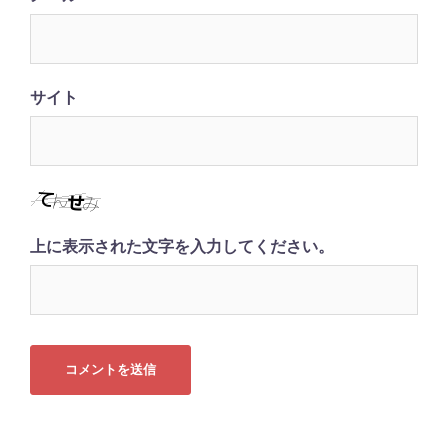
サイト
上に表示された文字を入力してください。