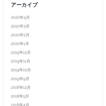
アーカイブ
2020年4月
2020年3月
2020年2月
2020年1月
2019年12月
2019年11月
2019年10月
2019年9月
2018年12月
2018年5月
2018年4月